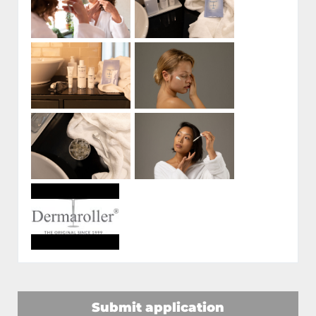
Submit application