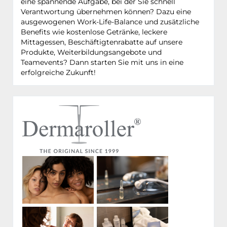
eine spannende Aufgabe, bei der Sie schnell
Verantwortung übernehmen können? Dazu eine
ausgewogenen Work-Life-Balance und zusätzliche
Benefits wie kostenlose Getränke, leckere
Mittagessen, Beschäftigtenrabatte auf unsere
Produkte, Weiterbildungsangebote und
Teamevents? Dann starten Sie mit uns in eine
erfolgreiche Zukunft!