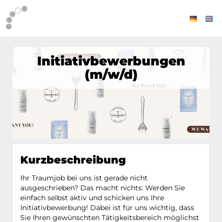
Initiativbewerbungen
(m/w/d)
Kurzbeschreibung
Ihr Traumjob bei uns ist gerade nicht
ausgeschrieben? Das macht nichts: Werden Sie
einfach selbst aktiv und schicken uns Ihre
Initiativbewerbung! Dabei ist für uns wichtig, dass
Sie Ihren gewünschten Tätigkeitsbereich möglichst