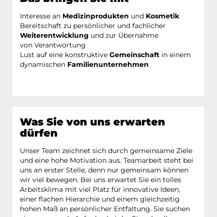
Interesse an
Medizinprodukten
und
Kosmetik
Bereitschaft zu persönlicher und fachlicher
Weiterentwicklung
und zur Übernahme
von Verantwortung
Lust auf eine konstruktive
Gemeinschaft
in einem
dynamischen
Familienunternehmen
Was Sie von uns erwarten
dürfen
Unser Team zeichnet sich durch gemeinsame Ziele
und eine hohe Motivation aus. Teamarbeit steht bei
uns an erster Stelle, denn nur gemeinsam können
wir viel bewegen. Bei uns erwartet Sie ein tolles
Arbeitsklima mit viel Platz für innovative Ideen,
einer flachen Hierarchie und einem gleichzeitig
hohen Maß an persönlicher Entfaltung. Sie suchen