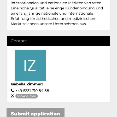
internationalen und nationalen Märkten vertreten.
Eine hohe Qualität, eine enge Kundenbindung und
eine langjährige nationale und internationale
Erfahrung im ästhetischen und medizinischen
Markt zeichnen unsere Unternehmen aus.
Contact
Isabella Zimmer
:
+49 5331 710 84 88
show e-mail
Submit application