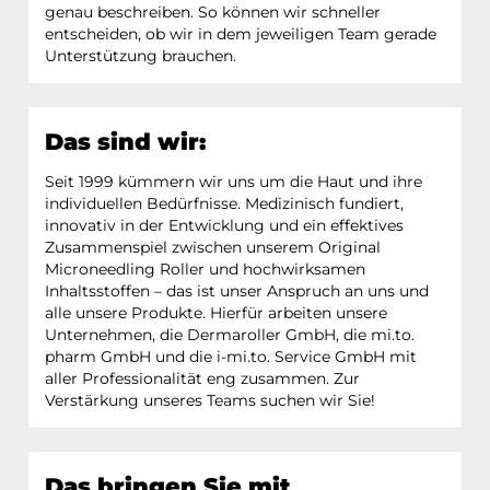
genau beschreiben. So können wir schneller
entscheiden, ob wir in dem jeweiligen Team gerade
Unterstützung brauchen.
Das sind wir:
Seit 1999 kümmern wir uns um die Haut und ihre
individuellen Bedürfnisse. Medizinisch fundiert,
innovativ in der Entwicklung und ein effektives
Zusammenspiel zwischen unserem Original
Microneedling Roller und hochwirksamen
Inhaltsstoffen – das ist unser Anspruch an uns und
alle unsere Produkte. Hierfür arbeiten unsere
Unternehmen, die Dermaroller GmbH, die mi.to.
pharm GmbH und die i-mi.to. Service GmbH mit
aller Professionalität eng zusammen. Zur
Verstärkung unseres Teams suchen wir Sie!
Das bringen Sie mit