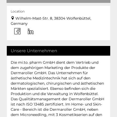
Location
Wilhelm-Mast-Str. 8, 38304 Wolfenbüttel,
Germany
Unsere Unternehmen
Die mi.to. pharm GmbH dient dem Vertrieb und
dem zugehörigen Marketing der Produkte der
Dermaroller GmbH. Das Unternehmen für
ästhetische Medizintechnik hat sich auf den
dermatologischen, chirurgischen und ästhetischen
Märkten spezialisiert. Ebenso befinden sich die
Produktion und die Verwaltung in Wolfenbüttel.
Das Qualitätsmanagement der Dermaroller GmbH
ist nach ISO 13485 zertifiziert. Im Home- und Skin-
Care - Bereich ist die Dermaroller GmbH, neben
dem Microneedling, mit 3 Kosmetikserien auf den